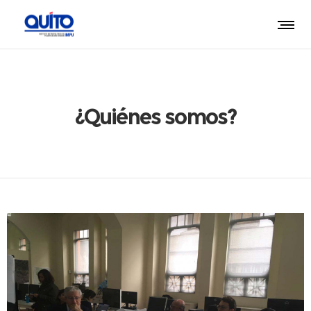
¿Quiénes somos?