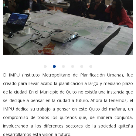
El IMPU (Instituto Metropolitano de Planificación Urbana), fue
creado para llevar acabo la planificación a largo y mediano plazo
de la ciudad. En el Municipio de Quito no existía una instancia que
se dedique a pensar en la ciudad a futuro. Ahora la tenemos, el
IMPU dedica su trabajo a pensar en este Quito del mañana, un
compromiso de todos los quiteños que, de manera conjunta,
involucrando a los diferentes sectores de la sociedad quiteña
desarrollamos esta visión a futuro.