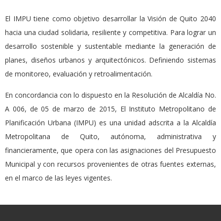
El IMPU tiene como objetivo desarrollar la Visión de Quito 2040
hacia una ciudad solidaria, resiliente y competitiva. Para lograr un
desarrollo sostenible y sustentable mediante la generación de
planes, diseños urbanos y arquitectónicos. Definiendo sistemas
de monitoreo, evaluación y retroalimentación.
En concordancia con lo dispuesto en la Resolución de Alcaldía No.
A 006, de 05 de marzo de 2015, El Instituto Metropolitano de
Planificación Urbana (IMPU) es una unidad adscrita a la Alcaldía
Metropolitana de Quito, autónoma, administrativa y
financieramente, que opera con las asignaciones del Presupuesto
Municipal y con recursos provenientes de otras fuentes externas,
en el marco de las leyes vigentes.