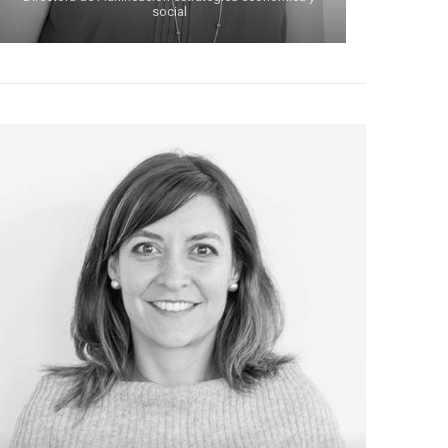
social