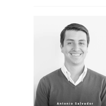
Antonio Salvador