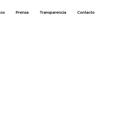
tos
Prensa
Transparencia
Contacto