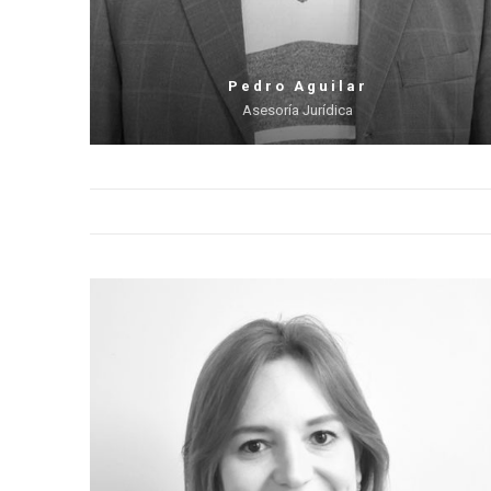
Pedro Aguilar
Asesoría Jurídica