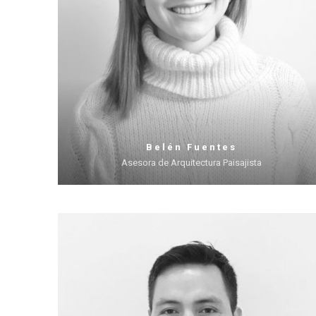
Belén Fuentes
Asesora de Arquitectura Paisajista