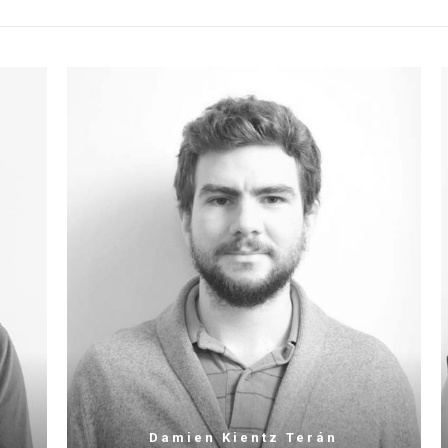
Damien Kientz Terán