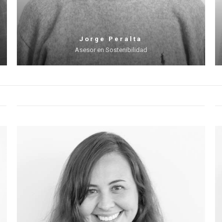
Jorge Peralta
Asesor en Sostenibilidad