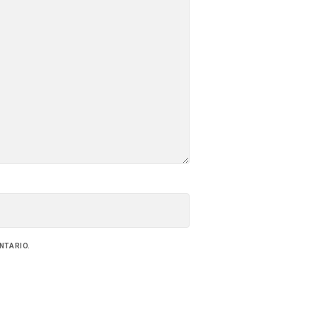
NTARIO.