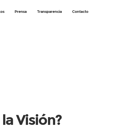
tos
Prensa
Transparencia
Contacto
la Visión?