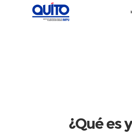
¿Qué es y