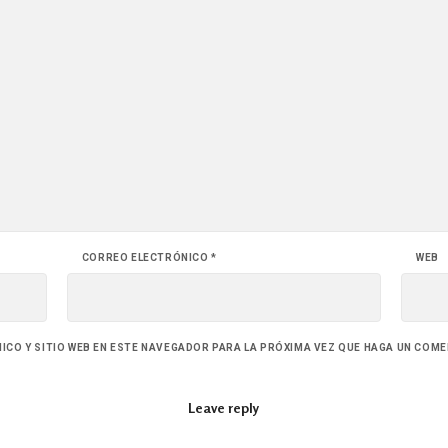
CORREO ELECTRÓNICO
*
WEB
CO Y SITIO WEB EN ESTE NAVEGADOR PARA LA PRÓXIMA VEZ QUE HAGA UN COME