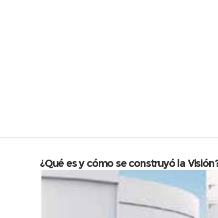
¿Qué es y cómo se construyó la Visión