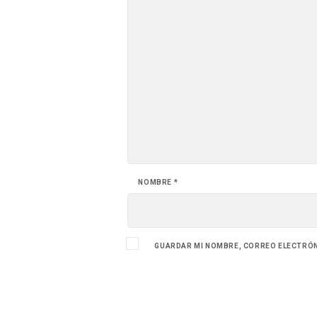
NOMBRE
*
GUARDAR MI NOMBRE, CORREO ELECTRÓNI